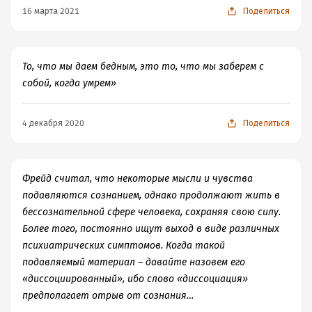
16 марта 2021
Поделиться
То, что мы даем бедным, это то, что мы заберем с
собой, когда умрем»
4 декабря 2020
Поделиться
Фрейд считал, что некоторые мысли и чувства
подавляются сознанием, однако продолжают жить в
бессознательной сфере человека, сохраняя свою силу.
Более того, постоянно ищут выход в виде различных
психиатрических симптомов. Когда такой
подавляемый материал – давайте назовем его
«диссоциированный», ибо слово «диссоциация»
предполагает отрыв от сознания…