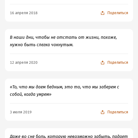
16 апреля 2018
Поделиться
В наши дни, чтобы не отстать от жизни, похоже,
нужно быть слегка чокнутым.
12 апреля 2020
Поделиться
«То, что мы даем бедным, это то, что мы заберем с
собой, когда умрем»
3 июля 2019
Поделиться
Даже во сне боль, которую невозможно забыть, падает