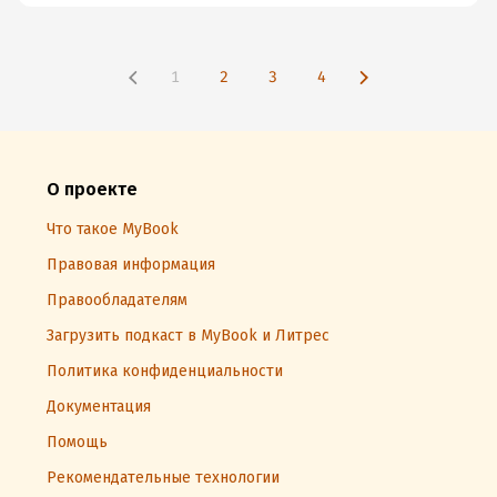
1
2
3
4
О проекте
Что такое MyBook
Правовая информация
Правообладателям
Загрузить подкаст в MyBook и Литрес
Политика конфиденциальности
Документация
Помощь
Рекомендательные технологии