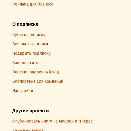
Реклама для бизнеса
О подписке
Купить подписку
Бесплатные книги
Подарить подписку
Как оплатить
Ввести подарочный код
Библиотека для компаний
Настройки
Другие проекты
Опубликовать книгу на MyBook и Литрес
Книжный вызов