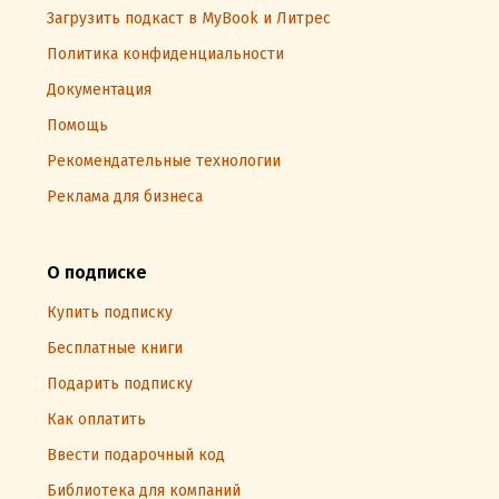
Загрузить подкаст в MyBook и Литрес
Политика конфиденциальности
Документация
Помощь
Рекомендательные технологии
Реклама для бизнеса
О подписке
Купить подписку
Бесплатные книги
Подарить подписку
Как оплатить
Ввести подарочный код
Библиотека для компаний