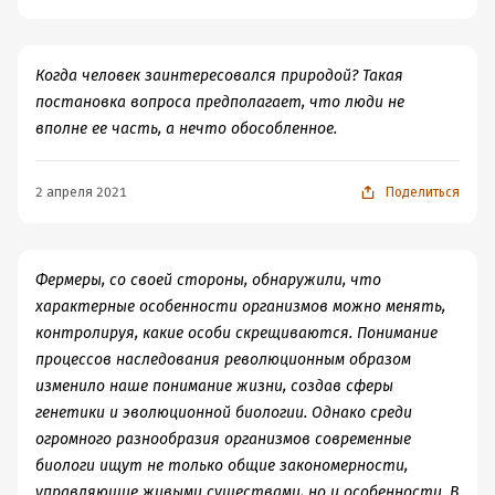
Когда человек заинтересовался природой? Такая
постановка вопроса предполагает, что люди не
вполне ее часть, а нечто обособленное.
2 апреля 2021
Поделиться
Фермеры, со своей стороны, обнаружили, что
характерные особенности организмов можно менять,
контролируя, какие особи скрещиваются. Понимание
процессов наследования революционным образом
изменило наше понимание жизни, создав сферы
генетики и эволюционной биологии. Однако среди
огромного разнообразия организмов современные
биологи ищут не только общие закономерности,
управляющие живыми существами, но и особенности. В