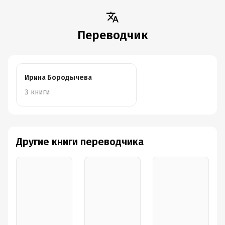
Переводчик
Ирина Бородычева
3 книги
Другие книги переводчика