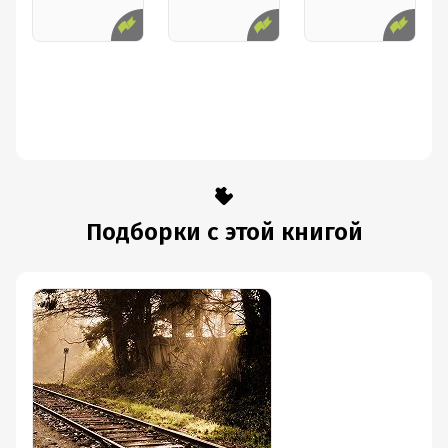
Подборки с этой книгой