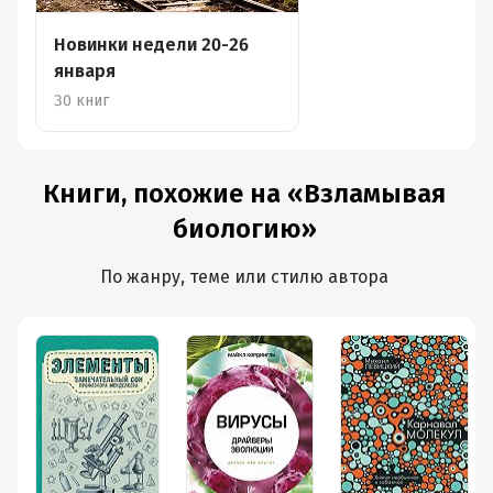
Новинки недели 20-26
января
30 книг
Книги, похожие на «Взламывая
биологию»
По жанру, теме или стилю автора