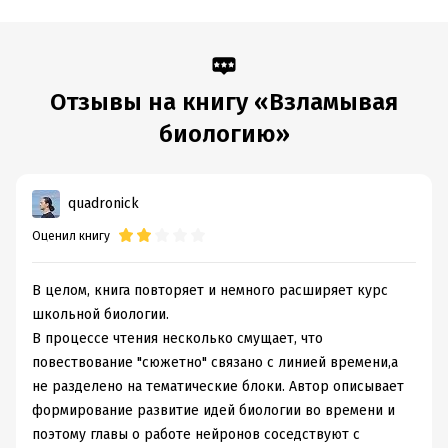
Отзывы на книгу «Взламывая
биологию»
quadronick
Оценил книгу
В целом, книга повторяет и немного расширяет курс
школьной биологии.
В процессе чтения несколько смущает, что
повествование "сюжетно" связано с линией времени,а
не разделено на тематические блоки. Автор описывает
формирование развитие идей биологии во времени и
поэтому главы о работе нейронов соседствуют с