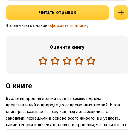
Читать отрывок
Чтобы читать онлайн
оформите подписку
Оцените книгу
О книге
Биология прошла долгий путь от самых первых
представлений о природе до современных теорий. И эта
книга рассказывает о том, как люди знакомились с
законами, лежащими в основе всего живого. Вы узнаете,
какие теории и почему остались в прошлом, что показывают
молекулярные часы, как дети наследуют черты родителей,