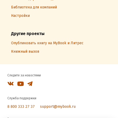
Библиотека для компаний
Настройки
Другие проекты
Опубликовать книгу на MyBook и Литрес
Книжный вызов
Следите за новостями
Служба поддержки
8 800 333 27 37
support@mybook.ru