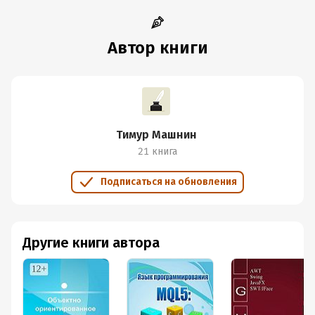
Автор книги
Тимур Машнин
21 книга
Подписаться на обновления
Другие книги автора