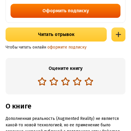
Оформить подписку
Читать отрывок
Чтобы читать онлайн
оформите подписку
Оцените книгу
О книге
Дополненная реальность (Augmented Reality) не является
какой-то новой технологией, но ее применение было