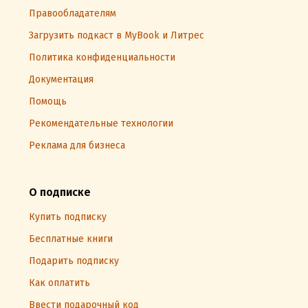
Правообладателям
Загрузить подкаст в MyBook и Литрес
Политика конфиденциальности
Документация
Помощь
Рекомендательные технологии
Реклама для бизнеса
О подписке
Купить подписку
Бесплатные книги
Подарить подписку
Как оплатить
Ввести подарочный код