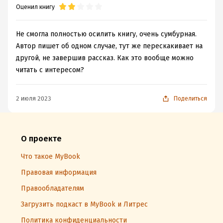
Оценил книгу
Не смогла полностью осилить книгу, очень сумбурная.
Автор пишет об одном случае, тут же перескакивает на
другой, не завершив рассказ. Как это вообще можно
читать с интересом?
2 июля 2023
Поделиться
О проекте
Что такое MyBook
Правовая информация
Правообладателям
Загрузить подкаст в MyBook и Литрес
Политика конфиденциальности