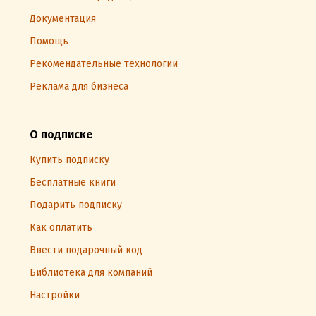
Документация
Помощь
Рекомендательные технологии
Реклама для бизнеса
О подписке
Купить подписку
Бесплатные книги
Подарить подписку
Как оплатить
Ввести подарочный код
Библиотека для компаний
Настройки