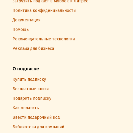
Загрузить подкаст в MyBook и Литрес
Политика конфиденциальности
Документация
Помощь
Рекомендательные технологии
Реклама для бизнеса
О подписке
Купить подписку
Бесплатные книги
Подарить подписку
Как оплатить
Ввести подарочный код
Библиотека для компаний