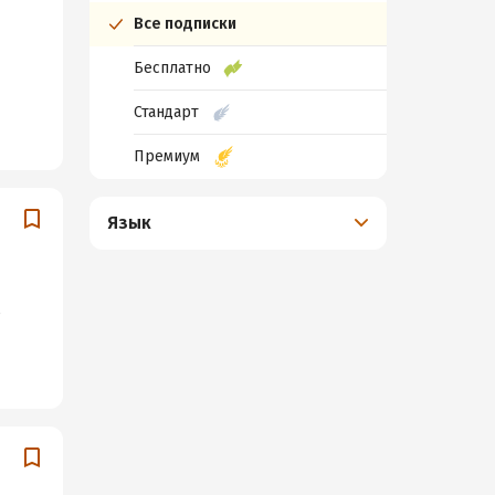
Все подписки
Бесплатно
Стандарт
Премиум
Язык
е