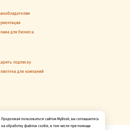
вообладателям
ументация
лама для бизнеса
арить подписку
лиотека для компаний
Продолжая пользоваться сайтом MyBook, вы соглашаетесь
на обработку файлов cookie, в том числе при помощи