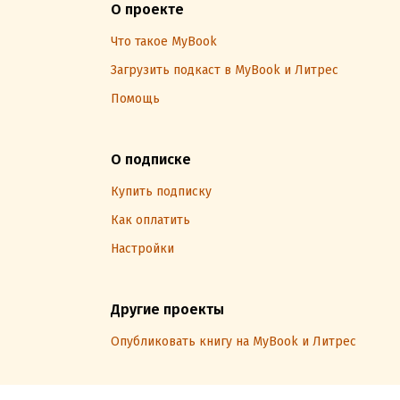
О проекте
Что такое MyBook
Загрузить подкаст в MyBook и Литрес
Помощь
О подписке
Купить подписку
Как оплатить
Настройки
Другие проекты
Опубликовать книгу на MyBook и Литрес