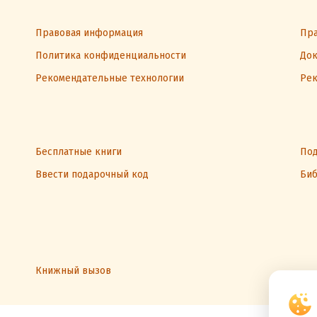
Правовая информация
Пра
Политика конфиденциальности
Док
Рекомендательные технологии
Рек
Бесплатные книги
Под
Ввести подарочный код
Биб
Книжный вызов