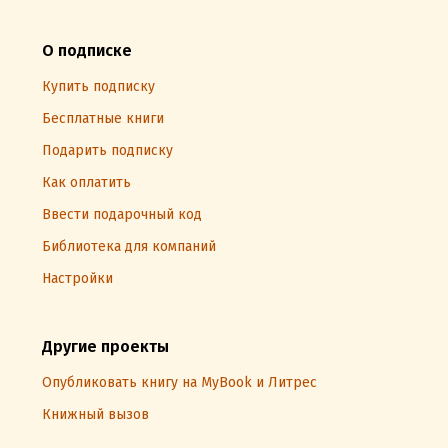
О подписке
Купить подписку
Бесплатные книги
Подарить подписку
Как оплатить
Ввести подарочный код
Библиотека для компаний
Настройки
Другие проекты
Опубликовать книгу на MyBook и Литрес
Книжный вызов