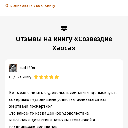
Опубликовать свою книгу
Отзывы на книгу «Созвездие
Хаоса»
nad1204
Оценил книгу
Вот можно читать с удовольствием книги, где насилуют,
совершают чудовищные убийства, издеваются над
жертвами посмертно?
Это какое-то извращенное удовольствие.
И всё-таки, детективы Татьяны Степановой я
воспринимаю именно так.