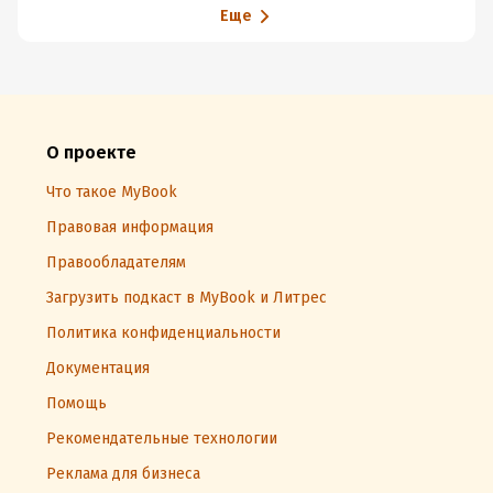
Еще
О проекте
Что такое MyBook
Правовая информация
Правообладателям
Загрузить подкаст в MyBook и Литрес
Политика конфиденциальности
Документация
Помощь
Рекомендательные технологии
Реклама для бизнеса