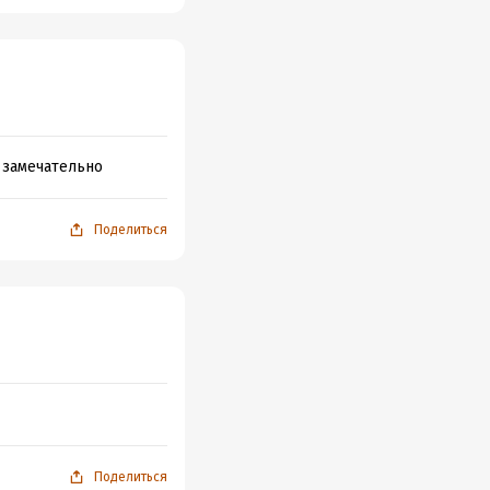
 замечательно
Поделиться
Поделиться