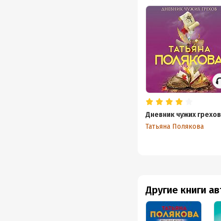
Дневник чужих грехов
Татьяна Полякова
Другие книги а