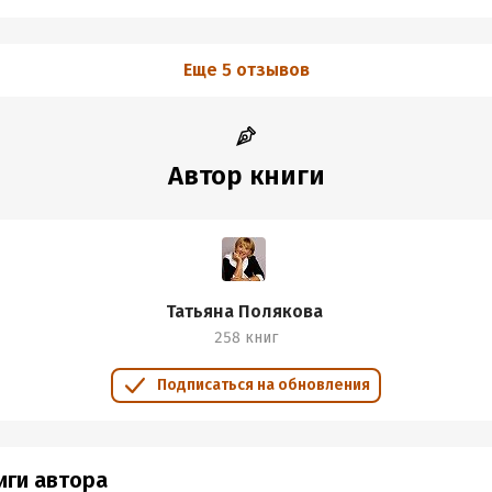
Еще 5 отзывов
Автор книги
Татьяна Полякова
258 книг
Подписаться на обновления
иги автора