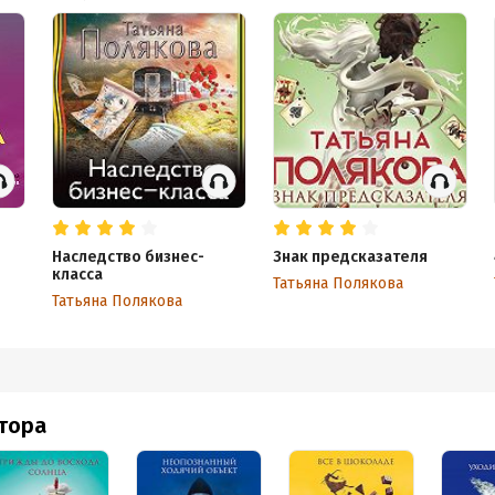
Наследство бизнес-
Знак предсказателя
класса
Татьяна Полякова
Татьяна Полякова
втора