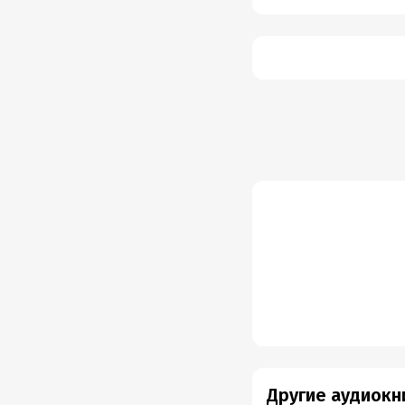
Другие аудиокн