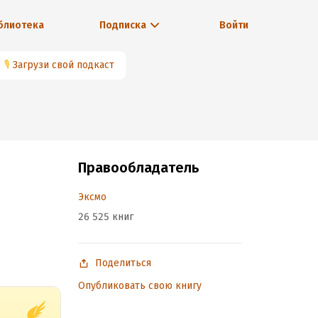
блиотека
Подписка
Войти
🎙
Загрузи свой подкаст
Правообладатель
Эксмо
26 525 книг
Поделиться
Опубликовать свою книгу