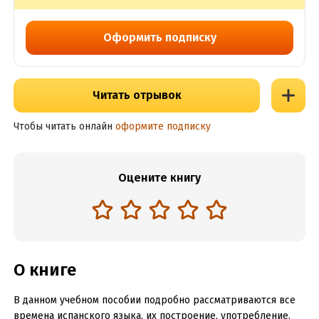
Оформить подписку
Читать отрывок
Чтобы читать онлайн
оформите подписку
Оцените книгу
О книге
В данном учебном пособии подробно рассматриваются все
времена испанского языка, их построение, употребление,