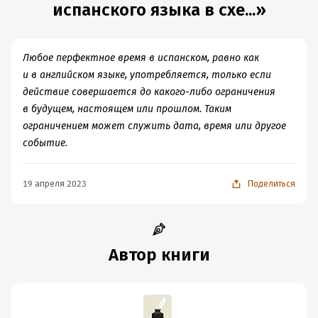
испанского языка в схе...»
Любое перфектное время в испанском, равно как
и в английском языке, употребляется, только если
действие совершается до какого-либо ограничения
в будущем, настоящем или прошлом. Таким
ограничением может служить дата, время или другое
событие.
19 апреля 2023
Поделиться
Автор книги