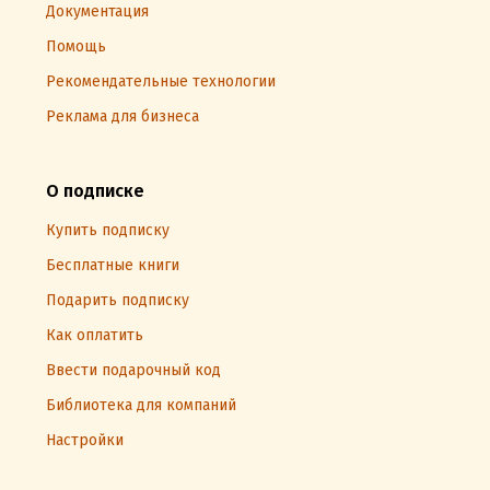
Документация
Помощь
Рекомендательные технологии
Реклама для бизнеса
О подписке
Купить подписку
Бесплатные книги
Подарить подписку
Как оплатить
Ввести подарочный код
Библиотека для компаний
Настройки