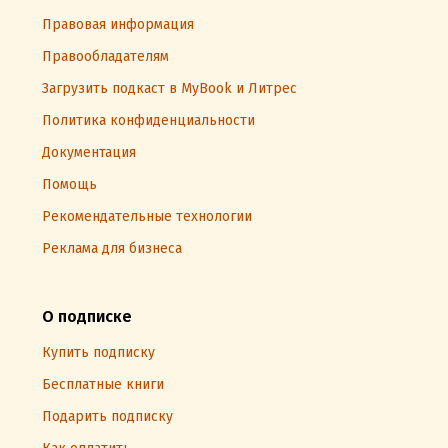
Правовая информация
Правообладателям
Загрузить подкаст в MyBook и Литрес
Политика конфиденциальности
Документация
Помощь
Рекомендательные технологии
Реклама для бизнеса
О подписке
Купить подписку
Бесплатные книги
Подарить подписку