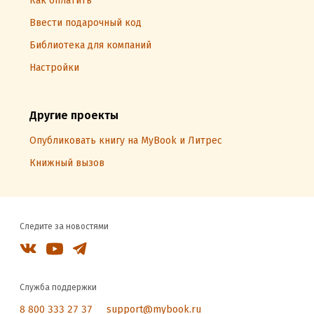
Как оплатить
Ввести подарочный код
Библиотека для компаний
Настройки
Другие проекты
Опубликовать книгу на MyBook и Литрес
Книжный вызов
Следите за новостями
Служба поддержки
8 800 333 27 37
support@mybook.ru