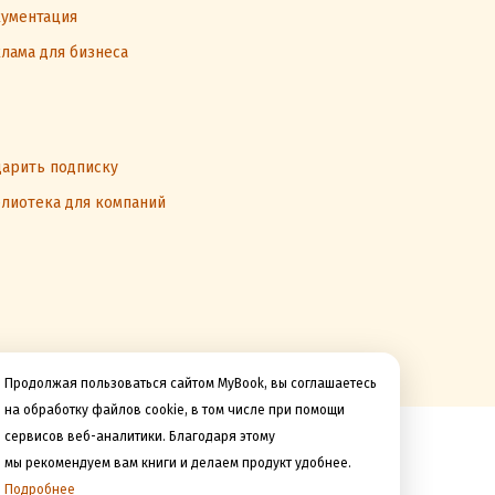
ументация
лама для бизнеса
арить подписку
лиотека для компаний
Продолжая пользоваться сайтом MyBook, вы соглашаетесь
на обработку файлов cookie, в том числе при помощи
сервисов веб-аналитики. Благодаря этому
Мы принимаем к оплате
мы рекомендуем вам книги и делаем продукт удобнее.
Подробнее