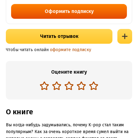
Оформить подписку
Читать отрывок
Чтобы читать онлайн
оформите подписку
Оцените книгу
О книге
Вы когда-нибудь задумывались, почему K-pop стал таким
популярным? Как за очень короткое время сумел выйти на