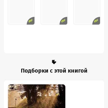
Подборки с этой книгой