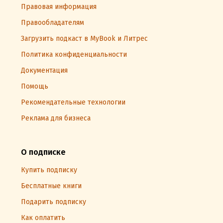
Правовая информация
Правообладателям
Загрузить подкаст в MyBook и Литрес
Политика конфиденциальности
Документация
Помощь
Рекомендательные технологии
Реклама для бизнеса
О подписке
Купить подписку
Бесплатные книги
Подарить подписку
Как оплатить