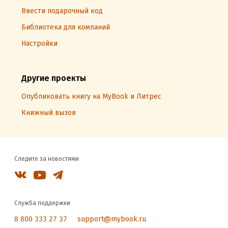
Ввести подарочный код
Библиотека для компаний
Настройки
Другие проекты
Опубликовать книгу на MyBook и Литрес
Книжный вызов
Следите за новостями
Служба поддержки
8 800 333 27 37
support@mybook.ru