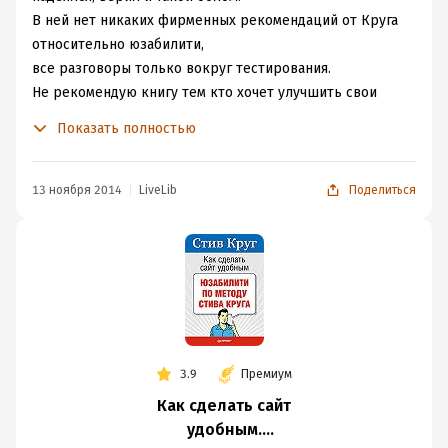
В ней нет никаких фирменных рекомендаций от Круга
относительно юзабилити,
все разговоры только вокруг тестирования.
Не рекомендую книгу тем кто хочет улучшить свои
навыки в юзабилити.
Показать полностью
13 ноября 2014
LiveLib
Поделиться
3.9
Премиум
Как сделать сайт
удобным.