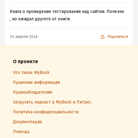
Книга о проведение тестирования над сайтом. Полезно
, но ожидал другого от книги.
25 апреля 2018
Поделиться
О проекте
Что такое MyBook
Правовая информация
Правообладателям
Загрузить подкаст в MyBook и Литрес
Политика конфиденциальности
Документация
Помощь