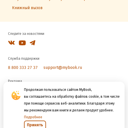
Книжный вызов
Следите за новостями
Служба поддержки
8 800 333 27 37
support@mybook.ru
Реклама
reklama@litres.ru
Продолжая пользоваться сайтом MyBook,
вы соглашаетесь на обработку файлов cookie, в том числе
при помощи сервисов веб-аналитики. Благодаря этому
Мы принимаем к оплате
мы рекомендуем вам книги и делаем продукт удобнее.
Подробнее
Принять