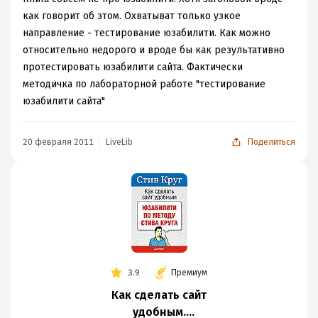
как говорит об этом. Охватыват только узкое
направление - тестирование юзабилити. Как можно
относительно недорого и вроде бы как результативно
протестировать юзабилити сайта. Фактически
методичка по лабораторной работе "тестирование
юзабилити сайта"
20 февраля 2011
LiveLib
Поделиться
3.9
Премиум
Как сделать сайт
удобным.