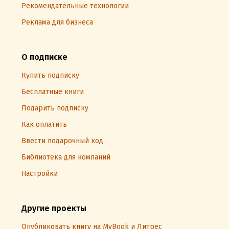
Рекомендательные технологии
Реклама для бизнеса
О подписке
Купить подписку
Бесплатные книги
Подарить подписку
Как оплатить
Ввести подарочный код
Библиотека для компаний
Настройки
Другие проекты
Опубликовать книгу на MyBook и Литрес