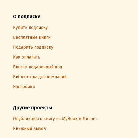
О подписке
Купить подписку
Бесплатные книги
Подарить подписку
Как оплатить
Ввести подарочный код
Библиотека для компаний
Настройки
Другие проекты
Опубликовать книгу на MyBook и Литрес
Книжный вызов