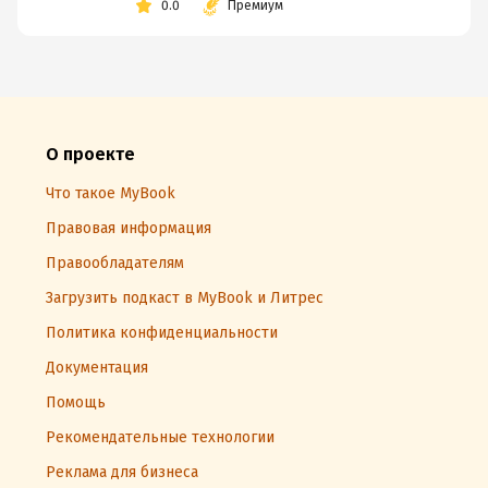
0.0
Премиум
О проекте
Что такое MyBook
Правовая информация
Правообладателям
Загрузить подкаст в MyBook и Литрес
Политика конфиденциальности
Документация
Помощь
Рекомендательные технологии
Реклама для бизнеса