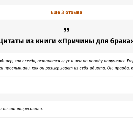
Еще 3 отзыва
Цитаты из книги «Причины для брака
динер, как всегда, останется глух и нем по поводу поручения. Ем
и прослышали, как он разыгрывает из себя идиота. Он, правда, 
я не заинтересовали.