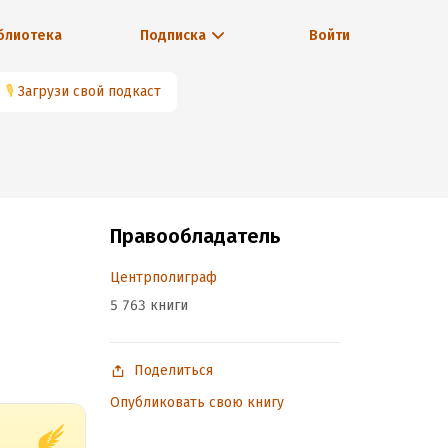
блиотека
Подписка
Войти
🎙
Загрузи свой подкаст
Правообладатель
Центрполиграф
5 763 книги
Поделиться
Опубликовать свою книгу