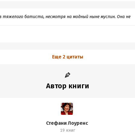
 из тяжелого батиста, несмотря на модный ныне муслин. Она не
Еще 2 цитаты
Автор книги
Стефани Лоуренс
19 книг