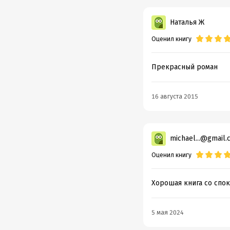
Наталья Ж
Оценил книгу
Прекрасный роман
16 августа 2015
michael...@gmail.
Оценил книгу
Хорошая книга со спо
5 мая 2024