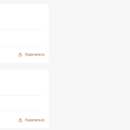
Поделиться
Поделиться