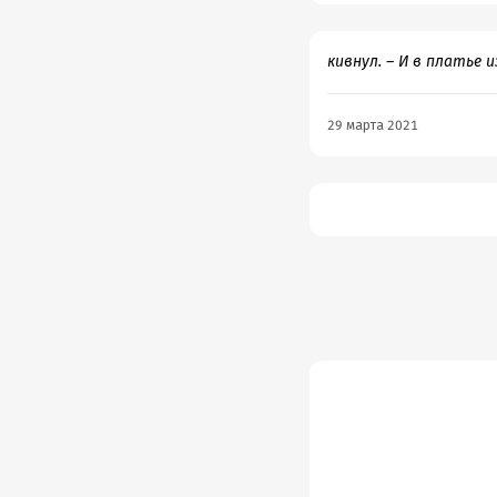
кивнул. – И в платье
29 марта 2021