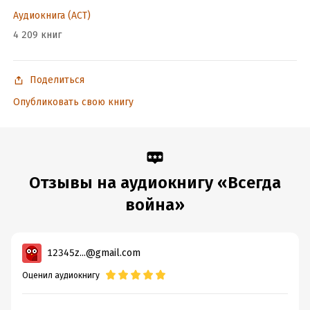
Аудиокнига (АСТ)
4 209 книг
Поделиться
Опубликовать свою книгу
Отзывы на аудиокнигу «Всегда
война»
12345z...@gmail.com
Оценил аудиокнигу