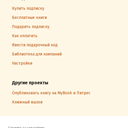
Купить подписку
Бесплатные книги
Подарить подписку
Как оплатить
Ввести подарочный код
Библиотека для компаний
Настройки
Другие проекты
Опубликовать книгу на MyBook и Литрес
Книжный вызов