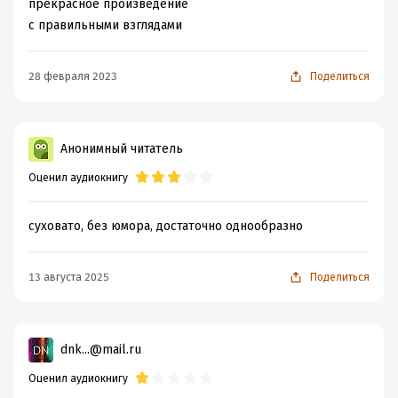
прекрасное произведение
с правильными взглядами
28 февраля 2023
Поделиться
Анонимный читатель
Оценил аудиокнигу
суховато, без юмора, достаточно однообразно
13 августа 2025
Поделиться
dnk...@mail.ru
Оценил аудиокнигу