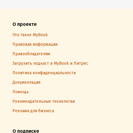
О проекте
Что такое MyBook
Правовая информация
Правообладателям
Загрузить подкаст в MyBook и Литрес
Политика конфиденциальности
Документация
Помощь
Рекомендательные технологии
Реклама для бизнеса
О подписке