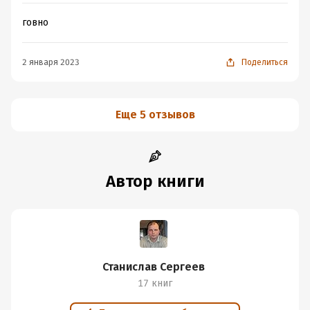
говно
2 января 2023
Поделиться
Еще 5 отзывов
Автор книги
Станислав Сергеев
17 книг