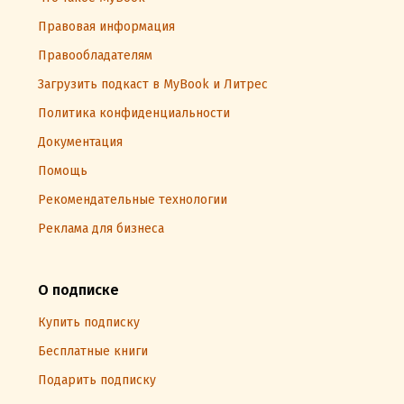
Правовая информация
Правообладателям
Загрузить подкаст в MyBook и Литрес
Политика конфиденциальности
Документация
Помощь
Рекомендательные технологии
Реклама для бизнеса
О подписке
Купить подписку
Бесплатные книги
Подарить подписку