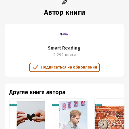
Автор книги
Smart Reading
2 292 книги
Подписаться на обновления
Другие книги автора