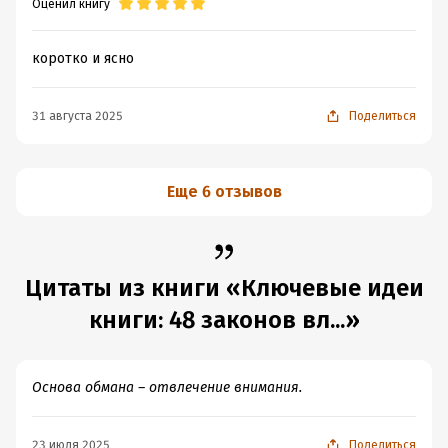
Оценил книгу
коротко и ясно
31 августа 2025
Поделиться
Еще 6 отзывов
Цитаты из книги «Ключевые идеи
книги: 48 законов вл...»
Основа обмана – отвлечение внимания.
23 июля 2025
Поделиться