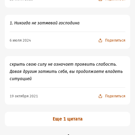
1. Никогда не затмевай господина
6 июля 2024
Поделиться
скрыть свою силу не означает проявить слабость.
Давая другим затмить себя, вы продолжаете владеть
ситуацией
19 октября 2021
Поделиться
Еще 1 цитата