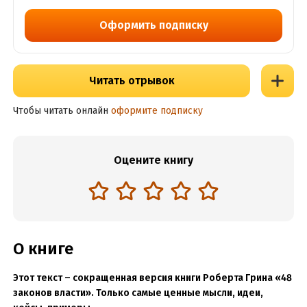
Оформить подписку
Читать отрывок
Чтобы читать онлайн
оформите подписку
Оцените книгу
О книге
Этот текст – сокращенная версия книги Роберта Грина «48
законов власти». Только самые ценные мысли, идеи,