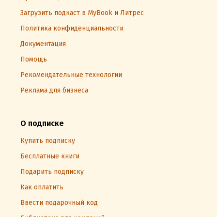
Загрузить подкаст в MyBook и Литрес
Политика конфиденциальности
Документация
Помощь
Рекомендательные технологии
Реклама для бизнеса
О подписке
Купить подписку
Бесплатные книги
Подарить подписку
Как оплатить
Ввести подарочный код