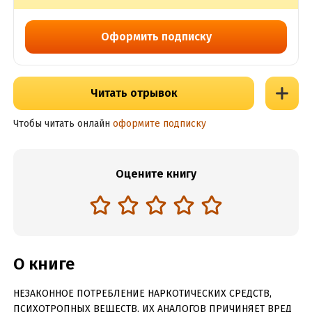
Оформить подписку
Читать отрывок
Чтобы читать онлайн
оформите подписку
Оцените книгу
О книге
НЕЗАКОННОЕ ПОТРЕБЛЕНИЕ НАРКОТИЧЕСКИХ СРЕДСТВ,
ПСИХОТРОПНЫХ ВЕЩЕСТВ, ИХ АНАЛОГОВ ПРИЧИНЯЕТ ВРЕД