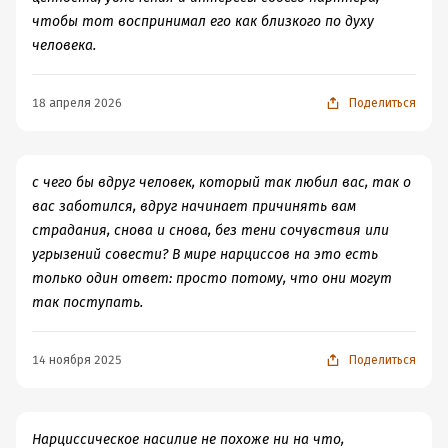
чтобы тот воспринимал его как близкого по духу
человека.
18 апреля 2026
Поделиться
с чего бы вдруг человек, который так любил вас, так о
вас заботился, вдруг начинает причинять вам
страдания, снова и снова, без тени сочувствия или
угрызений совести? В мире нарциссов на это есть
только один ответ: просто потому, что они могут
так поступать.
14 ноября 2025
Поделиться
Нарциссическое насилие не похоже ни на что,