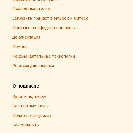
Правообладателям
Загрузить подкаст в MyBook и Литрес
Политика конфиденциальности
Документация
Помощь
Рекомендательные технологии
Реклама для бизнеса
О подписке
Купить подписку
Бесплатные книги
Подарить подписку
Как оплатить