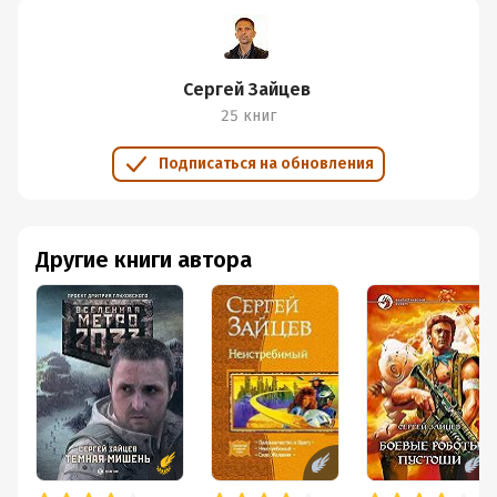
Сергей Зайцев
25 книг
Подписаться на обновления
Другие книги автора