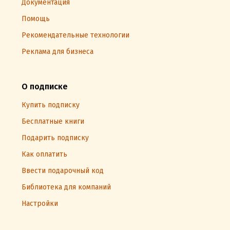
Документация
Помощь
Рекомендательные технологии
Реклама для бизнеса
О подписке
Купить подписку
Бесплатные книги
Подарить подписку
Как оплатить
Ввести подарочный код
Библиотека для компаний
Настройки