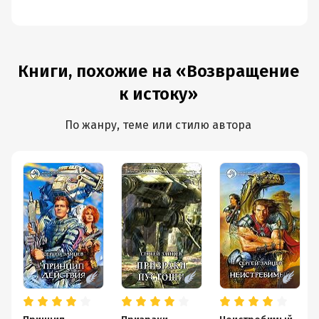
Книги, похожие на «Возвращение
к истоку»
По жанру, теме или стилю автора