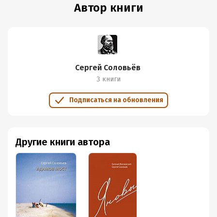
Автор книги
Сергей Соловьёв
3 книги
Подписаться на обновления
Другие книги автора