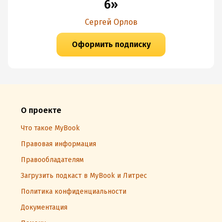
6»
Сергей Орлов
Оформить подписку
О проекте
Что такое MyBook
Правовая информация
Правообладателям
Загрузить подкаст в MyBook и Литрес
Политика конфиденциальности
Документация