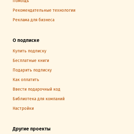
Помощь
Рекомендательные технологии
Реклама для бизнеса
О подписке
Купить подписку
Бесплатные книги
Подарить подписку
Как оплатить
Ввести подарочный код
Библиотека для компаний
Настройки
Другие проекты