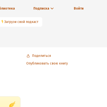
блиотека
Подписка
Войти
🎙
Загрузи свой подкаст
Поделиться
Опубликовать свою книгу