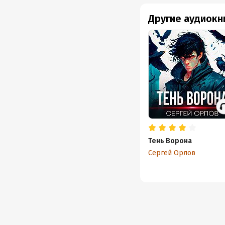
Другие аудиокн
Тень Ворона
Сергей Орлов