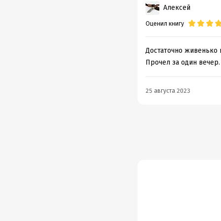
Алексей
Оценил книгу
Достаточно живенько и
Прочел за один вечер.
25 августа 2023