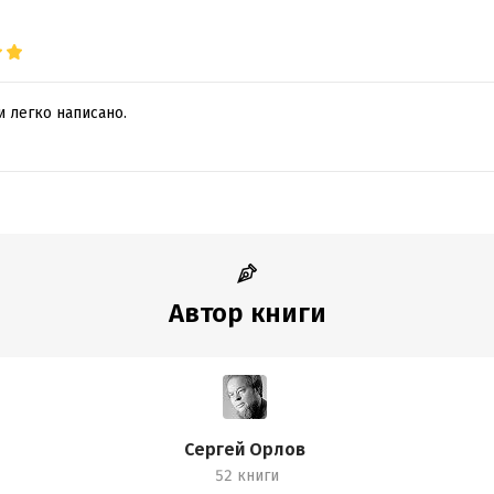
 легко написано.
Автор книги
Сергей Орлов
52 книги