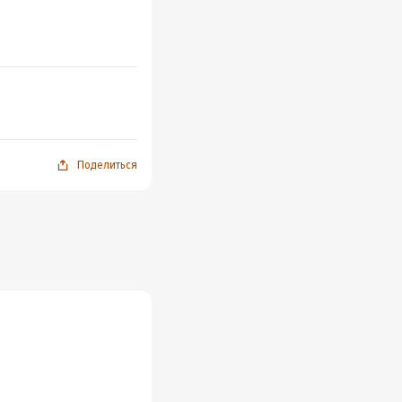
Поделиться