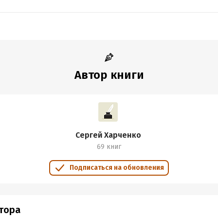
Автор книги
Сергей Харченко
69 книг
Подписаться на обновления
втора