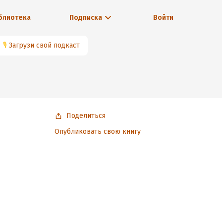
блиотека
Подписка
Войти
🎙
Загрузи свой подкаст
Поделиться
.
Опубликовать свою книгу