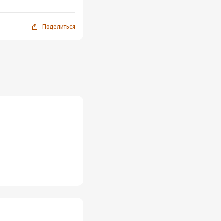
Поделиться