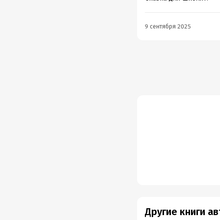
9 сентября 2025
Другие книги а