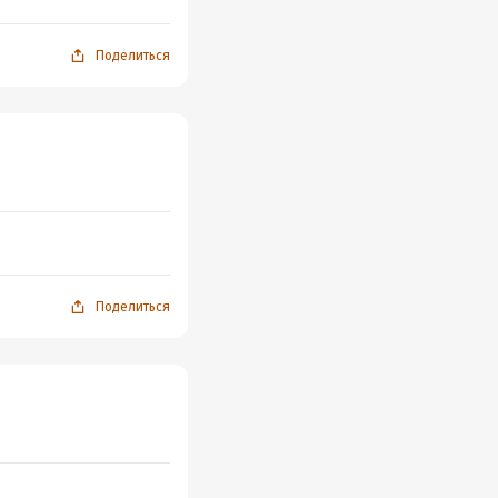
Поделиться
Поделиться