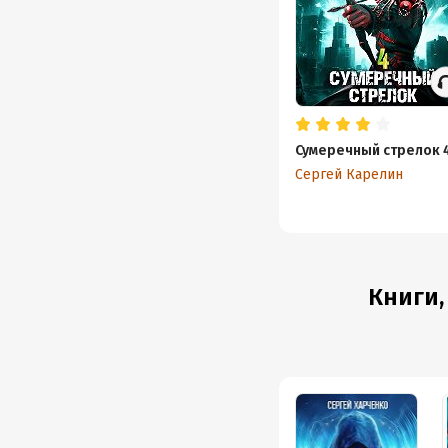
Сумеречный стрелок 
Сергей Карелин
Книги,