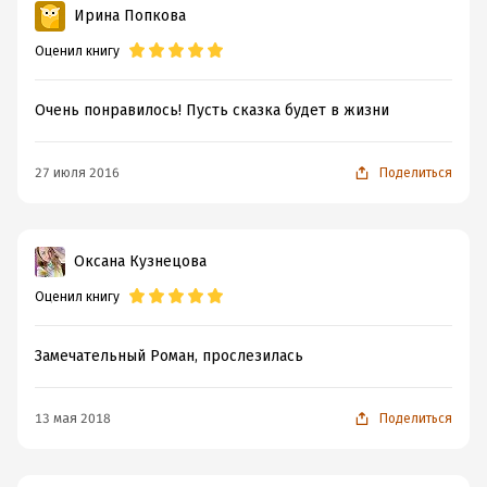
Ирина Попкова
Оценил книгу
Очень понравилось! Пусть сказка будет в жизни
27 июля 2016
Поделиться
Оксана Кузнецова
Оценил книгу
Замечательный Роман, прослезилась
13 мая 2018
Поделиться