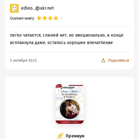
edleo...@ukr.net
Оценил книгу
легко читается, слюней нет, но эмоционально, в конце
всплакнула даже, осталось хорошее впечатление
5 октября 2015
Поделиться
Премиум