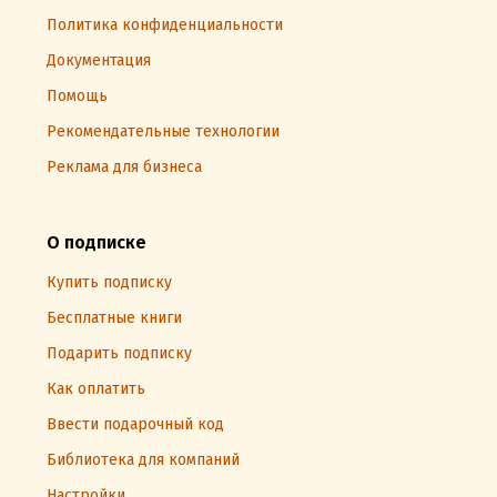
Политика конфиденциальности
Документация
Помощь
Рекомендательные технологии
Реклама для бизнеса
О подписке
Купить подписку
Бесплатные книги
Подарить подписку
Как оплатить
Ввести подарочный код
Библиотека для компаний
Настройки