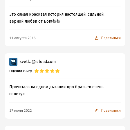
Это самая красивая история настоящей, сильной,
верной любви от Бога👍👍
11 августа 2016
Поделиться
svetl...@icloud.com
Оценил книгу
Прочитала на одном дыхании про братьев очень
советую
17 июня 2022
Поделиться