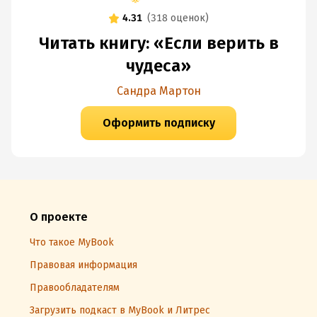
4.31
(
318 оценок
)
Читать книгу: «Если верить в
чудеса»
Сандра Мартон
Оформить подписку
О проекте
Что такое MyBook
Правовая информация
Правообладателям
Загрузить подкаст в MyBook и Литрес