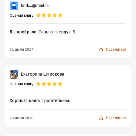
tshk...@mail.ru
Оценил книгу
Да, пробрало. Ставлю твердую 5
31 июля 2017
Поделиться
Екатерина Широкова
Оценил книгу
Хорошая книга. Трогательная.
23 июня 2016
Поделиться