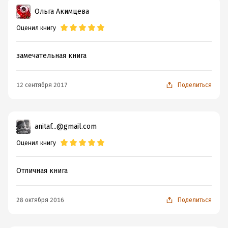
Ольга Акимцева
Оценил книгу
замечательная книга
12 сентября 2017
Поделиться
anitaf...@gmail.com
Оценил книгу
Отличная книга
28 октября 2016
Поделиться