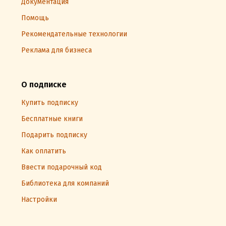
Документация
Помощь
Рекомендательные технологии
Реклама для бизнеса
О подписке
Купить подписку
Бесплатные книги
Подарить подписку
Как оплатить
Ввести подарочный код
Библиотека для компаний
Настройки