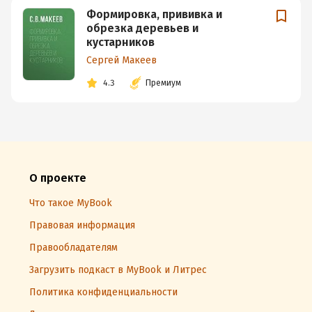
Формировка, прививка и
обрезка деревьев и
кустарников
Сергей Макеев
4.3
Премиум
О проекте
Что такое MyBook
Правовая информация
Правообладателям
Загрузить подкаст в MyBook и Литрес
Политика конфиденциальности