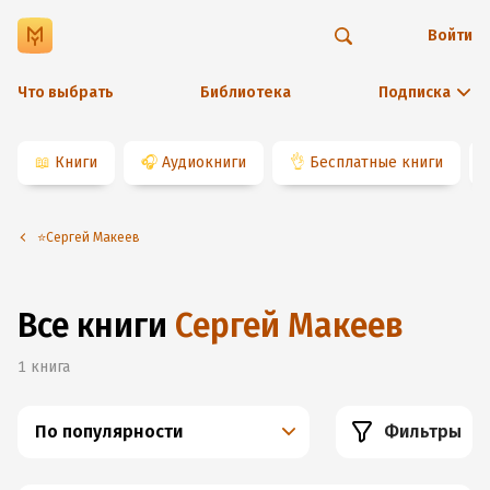
Войти
Что выбрать
Библиотека
Подписка
📖
Книги
🎧
Аудиокниги
👌
Бесплатные книги
⭐️Сергей Макеев
Все книги
Сергей Макеев
1
книга
По популярности
Фильтры