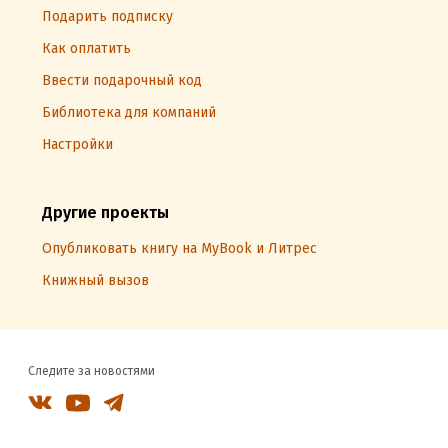
Подарить подписку
Как оплатить
Ввести подарочный код
Библиотека для компаний
Настройки
Другие проекты
Опубликовать книгу на MyBook и Литрес
Книжный вызов
Следите за новостями