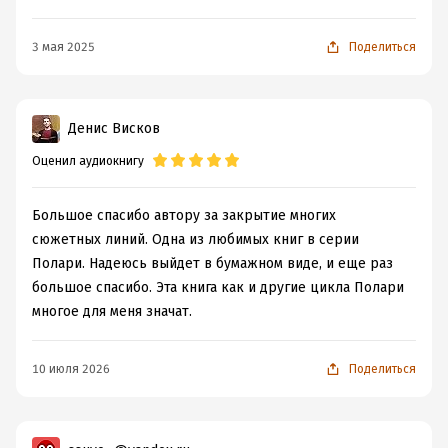
3 мая 2025
Поделиться
Денис Висков
Оценил аудиокнигу
Большое спасибо автору за закрытие многих
сюжетных линий. Одна из любимых книг в серии
Полари. Надеюсь выйдет в бумажном виде, и еще раз
большое спасибо. Эта книга как и другие цикла Полари
многое для меня значат.
10 июля 2026
Поделиться