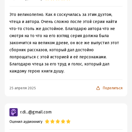
Это великолепно. Как я соскучилась за этим дуэтом,
чтеца и автора. Очень сложно после этой серии найти
что-то столь же достойное. Благодарю автора что не
смотря на то что на его взгляд серия должна была
закончится на великом древе, он все же выпустил этот
сборник рассказов, который дал достойно
попрощаться с этой историей и её персонажами.
Благодарю чтеца за его труд и голос, который дал
каждому герою книги душу.
25 апреля 2025
Поделиться
r.di...@gmail.com
Оценил аудиокнигу