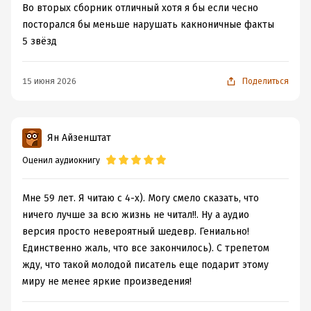
Во вторых сборник отличный хотя я бы если чесно
посторался бы меньше нарушать какноничные факты
5 звёзд
15 июня 2026
Поделиться
Ян Айзенштат
Оценил аудиокнигу
Мне 59 лет. Я читаю с 4-х). Могу смело сказать, что
ничего лучше за всю жизнь не читал!!. Ну а аудио
версия просто невероятный шедевр. Гениально!
Единственно жаль, что все закончилось). С трепетом
жду, что такой молодой писатель еще подарит этому
миру не менее яркие произведения!