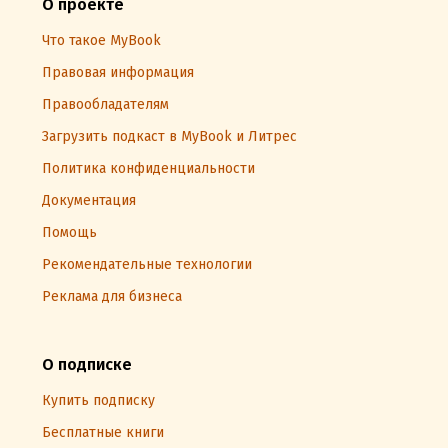
О проекте
Что такое MyBook
Правовая информация
Правообладателям
Загрузить подкаст в MyBook и Литрес
Политика конфиденциальности
Документация
Помощь
Рекомендательные технологии
Реклама для бизнеса
О подписке
Купить подписку
Бесплатные книги