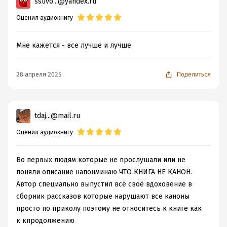
ssuvo...@yandex.ru
Оценил аудиокнигу
Мне кажется - все лучше и лучше
28 апреля 2025
Поделиться
tdaj...@mail.ru
Оценил аудиокнигу
Во первых людям которые не прослушали или не
поняли описание напонминаю ЧТО КНИГА НЕ КАНОН.
Автор специально выпустил всё своё вдоховение в
сборник рассказов которые нарушают все каноны
просто по приколу поэтому не относитесь к книге как
к кпродолжению