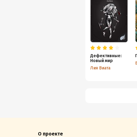
Дефективные:
Новый мир
Лия Виата
О проекте