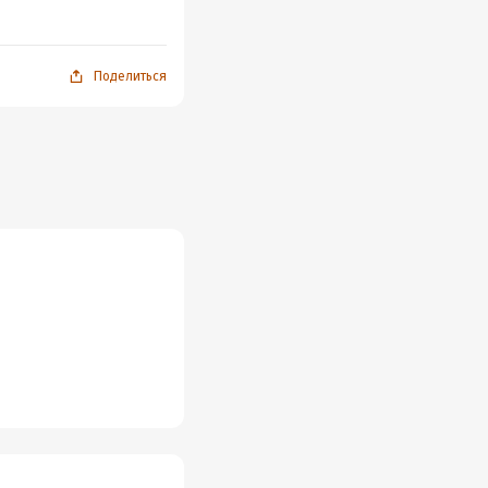
Поделиться