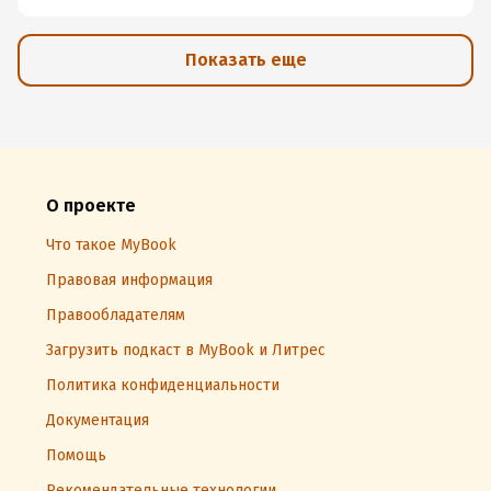
Показать еще
О проекте
Что такое MyBook
Правовая информация
Правообладателям
Загрузить подкаст в MyBook и Литрес
Политика конфиденциальности
Документация
Помощь
Рекомендательные технологии