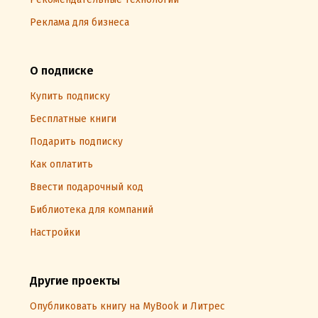
Реклама для бизнеса
О подписке
Купить подписку
Бесплатные книги
Подарить подписку
Как оплатить
Ввести подарочный код
Библиотека для компаний
Настройки
Другие проекты
Опубликовать книгу на MyBook и Литрес