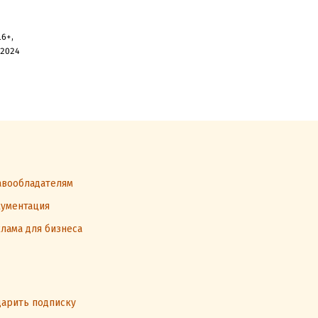
6+,
 2024
вообладателям
ументация
лама для бизнеса
арить подписку