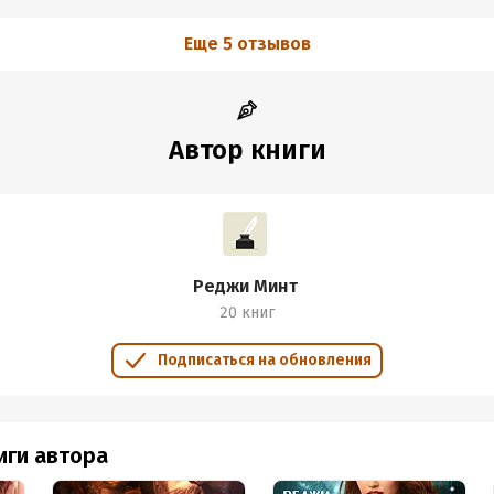
Еще 5 отзывов
Автор книги
Реджи Минт
20 книг
Подписаться на обновления
иги автора