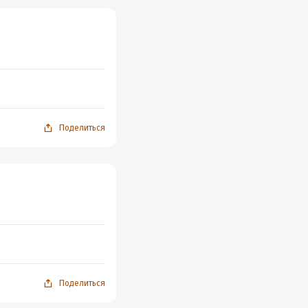
Поделиться
Поделиться