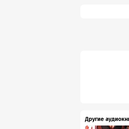
Другие аудиокн