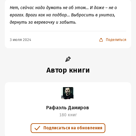
Нет, сейчас надо думать не об этом… И даже – не о
врагах. Враги как на подбор… Выбросить в унитаз,
дернуть за веревочку и забыть.
3 июля 2024
Поделиться
Автор книги
Рафаэль Дамиров
180 книг
Подписаться на обновления