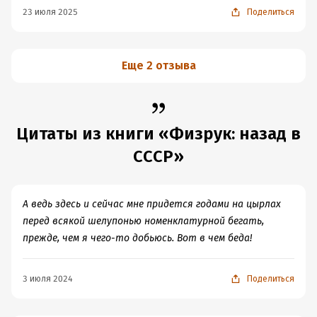
23 июля 2025
Поделиться
Еще 2 отзыва
Цитаты из книги «Физрук: назад в
СССР»
А ведь здесь и сейчас мне придется годами на цырлах
перед всякой шелупонью номенклатурной бегать,
прежде, чем я чего-то добьюсь. Вот в чем беда!
3 июля 2024
Поделиться