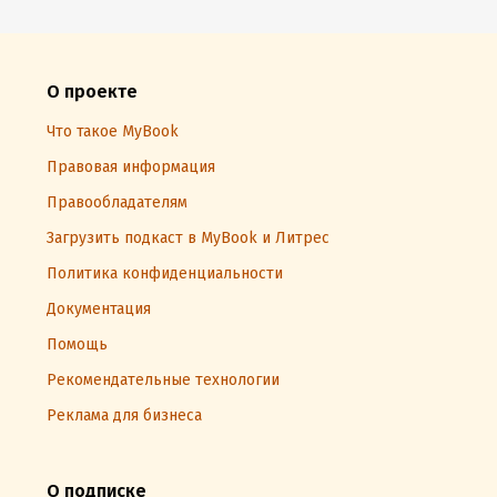
О проекте
Что такое MyBook
Правовая информация
Правообладателям
Загрузить подкаст в MyBook и Литрес
Политика конфиденциальности
Документация
Помощь
Рекомендательные технологии
Реклама для бизнеса
О подписке