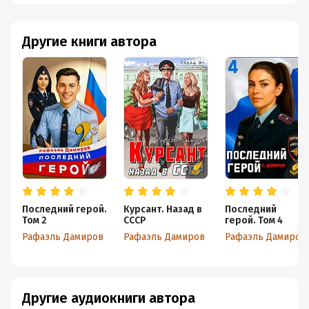
Другие книги автора
Последний герой.
Курсант. Назад в
Последний
Том 2
СССР
герой. Том 4
Рафаэль Дамиров
Рафаэль Дамиров
Рафаэль Дамиров
Другие аудиокниги автора