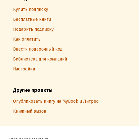
Купить подписку
Бесплатные книги
Подарить подписку
Как оплатить
Ввести подарочный код
Библиотека для компаний
Настройки
Другие проекты
Опубликовать книгу на MyBook и Литрес
Книжный вызов