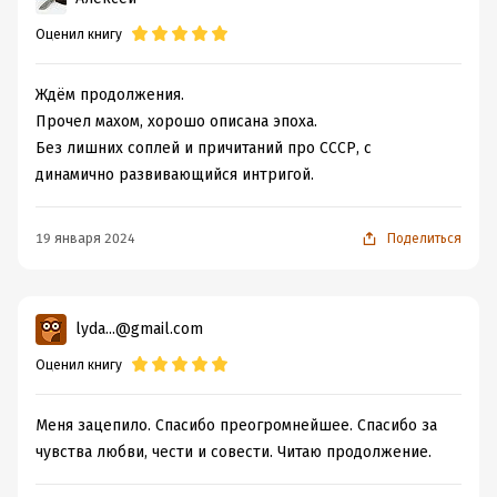
Оценил книгу
Ждём продолжения.
Прочел махом, хорошо описана эпоха.
Без лишних соплей и причитаний про СССР, с
динамично развивающийся интригой.
19 января 2024
Поделиться
lyda...@gmail.com
Оценил книгу
Меня зацепило. Спасибо преогромнейшее. Спасибо за
чувства любви, чести и совести. Читаю продолжение.