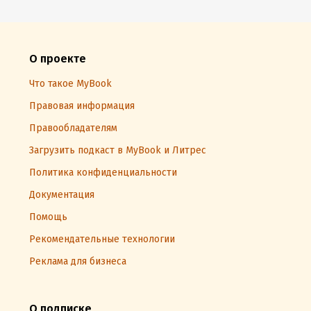
О проекте
Что такое MyBook
Правовая информация
Правообладателям
Загрузить подкаст в MyBook и Литрес
Политика конфиденциальности
Документация
Помощь
Рекомендательные технологии
Реклама для бизнеса
О подписке