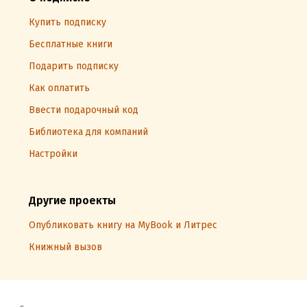
Купить подписку
Бесплатные книги
Подарить подписку
Как оплатить
Ввести подарочный код
Библиотека для компаний
Настройки
Другие проекты
Опубликовать книгу на MyBook и Литрес
Книжный вызов