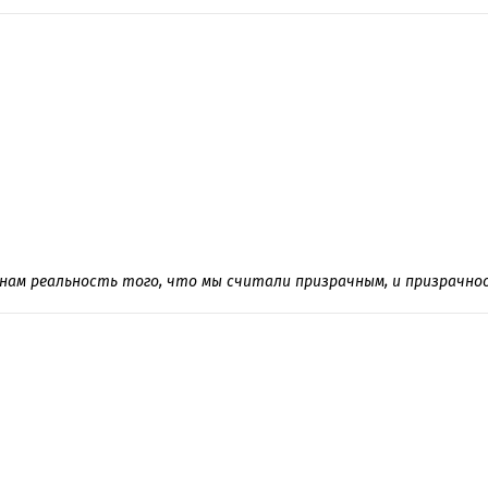
нам реальность того, что мы считали призрачным, и призрачно