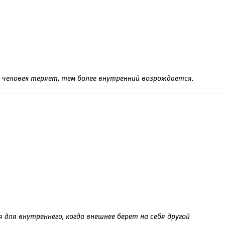
 человек теряет, тем более внутренний возрождается.
для внутреннего, когда внешнее берет на себя другой