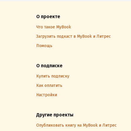
О проекте
Что такое MyBook
Загрузить подкаст в MyBook и Литрес
Помощь
О подписке
Купить подписку
Как оплатить
Настройки
Другие проекты
Опубликовать книгу на MyBook и Литрес