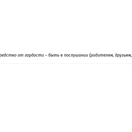
редство от гордости – быть в послушании (родителям, друзьям,