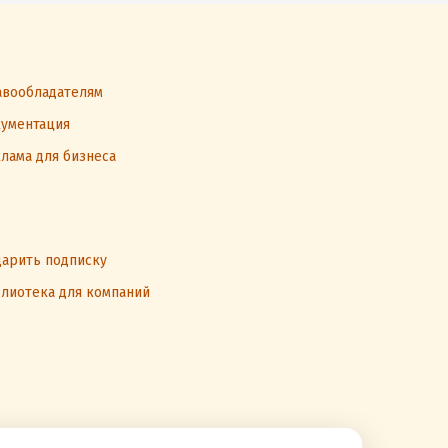
вообладателям
ументация
лама для бизнеса
арить подписку
лиотека для компаний