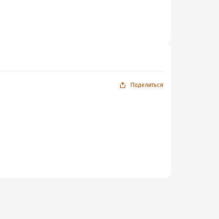
Поделиться