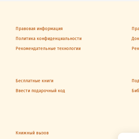
Правовая информация
Пра
Политика конфиденциальности
Док
Рекомендательные технологии
Рек
Бесплатные книги
Под
Ввести подарочный код
Биб
Книжный вызов