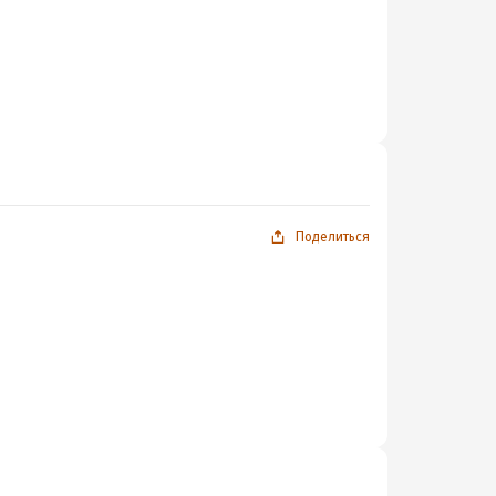
Поделиться