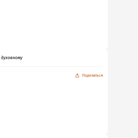
 духовному
Поделиться