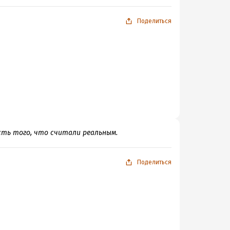
Поделиться
сть того, что считали реальным.
Поделиться