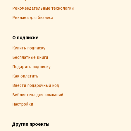
Рекомендательные технологии
Реклама для бизнеса
О подписке
Купить подписку
Бесплатные книги
Подарить подписку
Как оплатить
Ввести подарочный код
Библиотека для компаний
Настройки
Другие проекты