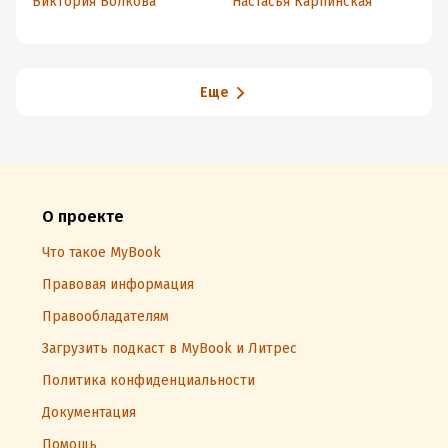
Виктория Волкова
Настасья Карпинская
Еще
О проекте
Что такое MyBook
Правовая информация
Правообладателям
Загрузить подкаст в MyBook и Литрес
Политика конфиденциальности
Документация
Помощь