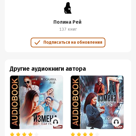
Полина Рей
137 книг
Подписаться на обновления
Другие аудиокниги автора