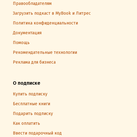
Правообладателям
Загрузить подкаст в MyBook и Литрес
Политика конфиденциальности
Документация
Помощь
Рекомендательные технологии
Реклама для бизнеса
О подписке
Купить подписку
Бесплатные книги
Подарить подписку
Как оплатить
Ввести подарочный код