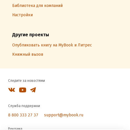
Библиотека для компаний
Настройки
Другие проекты
Опубликовать книгу на MyBook и Литрес
Книжный вызов
Следите за новостями
Служба поддержки
8 800 333 27 37
support@mybook.ru
Реклама