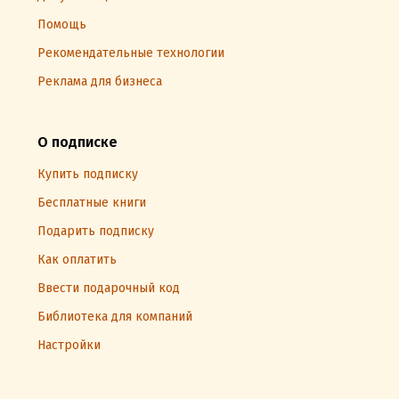
Помощь
Рекомендательные технологии
Реклама для бизнеса
О подписке
Купить подписку
Бесплатные книги
Подарить подписку
Как оплатить
Ввести подарочный код
Библиотека для компаний
Настройки