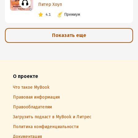
Питер Хоуп
4.1
Премиум
Показать еще
О проекте
Что такое MyBook
Правовая информация
Правообладателям
Загрузить подкаст в MyBook и Литрес
Политика конфиденциальности
Документация