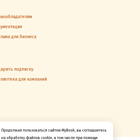
вообладателям
ументация
лама для бизнеса
арить подписку
лиотека для компаний
Продолжая пользоваться сайтом MyBook, вы соглашаетесь
на обработку файлов cookie, в том числе при помощи