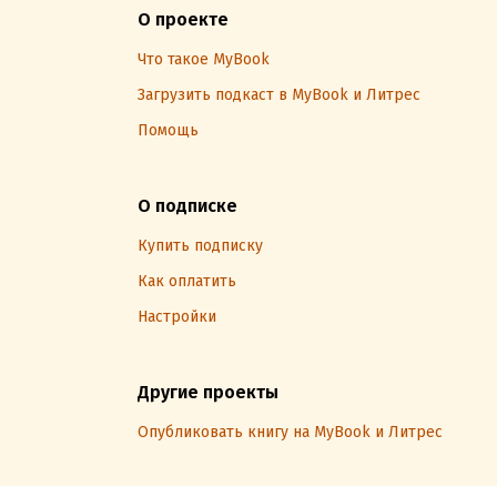
О проекте
Что такое MyBook
Загрузить подкаст в MyBook и Литрес
Помощь
О подписке
Купить подписку
Как оплатить
Настройки
Другие проекты
Опубликовать книгу на MyBook и Литрес