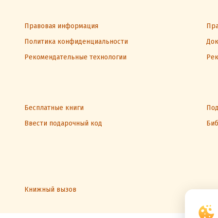
Правовая информация
Пра
Политика конфиденциальности
Док
Рекомендательные технологии
Рек
Бесплатные книги
Под
Ввести подарочный код
Биб
Книжный вызов