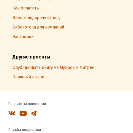
Как оплатить
Ввести подарочный код
Библиотека для компаний
Настройки
Другие проекты
Опубликовать книгу на MyBook и Литрес
Книжный вызов
Следите за новостями
Служба поддержки