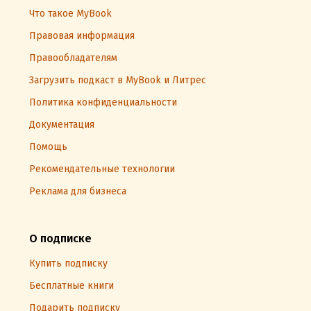
Что такое MyBook
Правовая информация
Правообладателям
Загрузить подкаст в MyBook и Литрес
Политика конфиденциальности
Документация
Помощь
Рекомендательные технологии
Реклама для бизнеса
О подписке
Купить подписку
Бесплатные книги
Подарить подписку