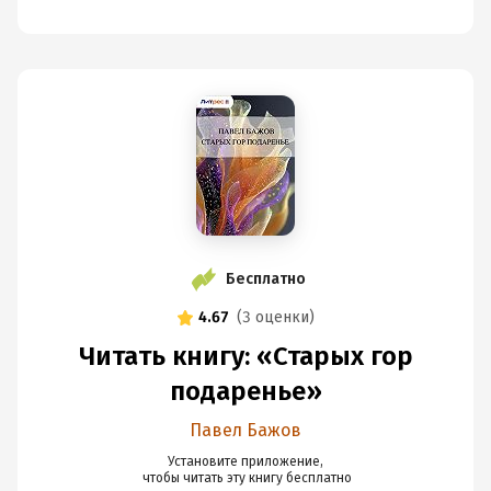
Бесплатно
4.67
(
3 оценки
)
Читать книгу: «Старых гор
подаренье»
Павел Бажов
Установите приложение,

 чтобы читать эту книгу
 бесплатно