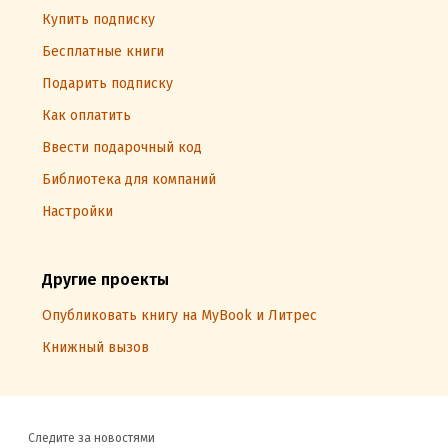
Купить подписку
Бесплатные книги
Подарить подписку
Как оплатить
Ввести подарочный код
Библиотека для компаний
Настройки
Другие проекты
Опубликовать книгу на MyBook и Литрес
Книжный вызов
Следите за новостями