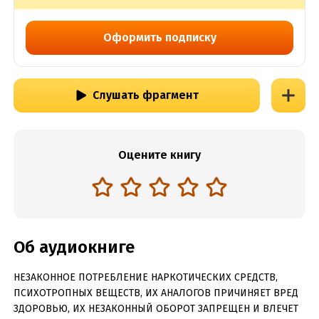
Оформить подписку
Слушать фрагмент
Оцените книгу
Об аудиокниге
НЕЗАКОННОЕ ПОТРЕБЛЕНИЕ НАРКОТИЧЕСКИХ СРЕДСТВ,
ПСИХОТРОПНЫХ ВЕЩЕСТВ, ИХ АНАЛОГОВ ПРИЧИНЯЕТ ВРЕД
ЗДОРОВЬЮ, ИХ НЕЗАКОННЫЙ ОБОРОТ ЗАПРЕЩЕН И ВЛЕЧЕТ