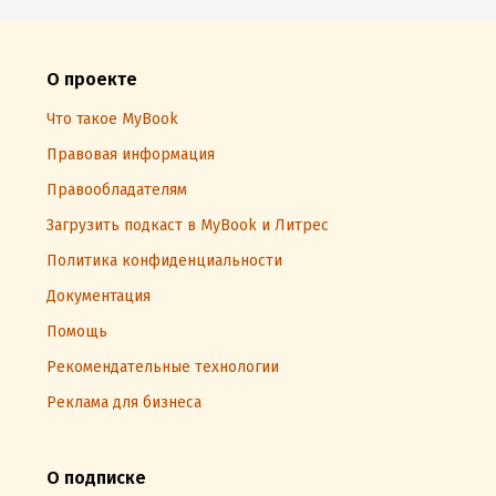
О проекте
Что такое MyBook
Правовая информация
Правообладателям
Загрузить подкаст в MyBook и Литрес
Политика конфиденциальности
Документация
Помощь
Рекомендательные технологии
Реклама для бизнеса
О подписке