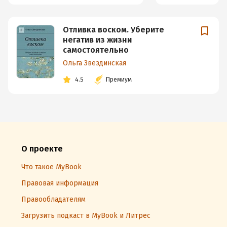
Отливка воском. Уберите
негатив из жизни
самостоятельно
Ольга Звездинская
4.5
Премиум
О проекте
Что такое MyBook
Правовая информация
Правообладателям
Загрузить подкаст в MyBook и Литрес