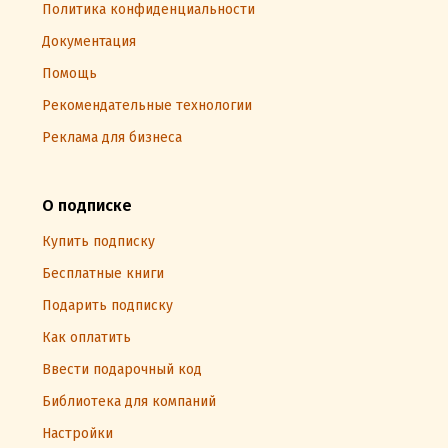
Политика конфиденциальности
Документация
Помощь
Рекомендательные технологии
Реклама для бизнеса
О подписке
Купить подписку
Бесплатные книги
Подарить подписку
Как оплатить
Ввести подарочный код
Библиотека для компаний
Настройки