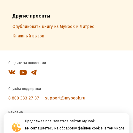
Другие проекты
Опубликовать книгу на MyBook и Литрес
Книжный вызов
Следите за новостями
Служба поддержки
8 800 333 27 37
support@mybook.ru
Реклама
reklama@litres.ru
Продолжая пользоваться сайтом MyBook,
вы соглашаетесь на обработку файлов cookie, в том числе