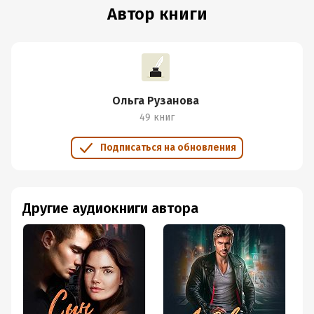
Автор книги
Ольга Рузанова
49 книг
Подписаться на обновления
Другие аудиокниги автора