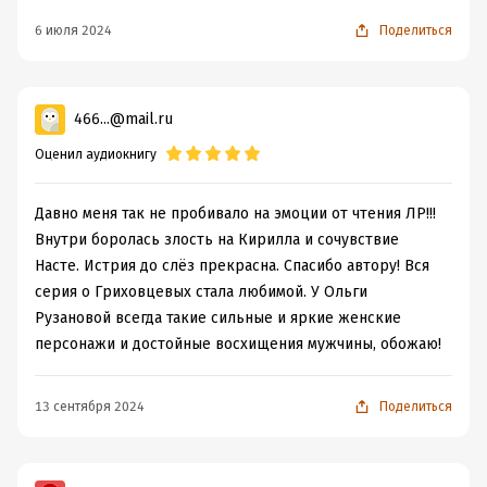
6 июля 2024
Поделиться
466...@mail.ru
Оценил аудиокнигу
Давно меня так не пробивало на эмоции от чтения ЛР!!!
Внутри боролась злость на Кирилла и сочувствие
Насте. Истрия до слёз прекрасна. Спасибо автору! Вся
серия о Гриховцевых стала любимой. У Ольги
Рузановой всегда такие сильные и яркие женские
персонажи и достойные восхищения мужчины, обожаю!
13 сентября 2024
Поделиться