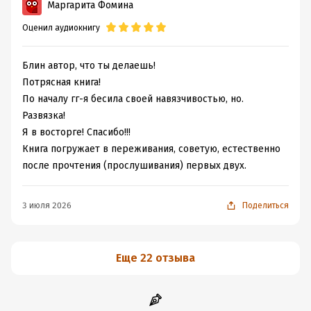
Маргарита Фомина
Оценил аудиокнигу
Блин автор, что ты делаешь!
Потрясная книга!
По началу гг-я бесила своей навязчивостью, но.
Развязка!
Я в восторге! Спасибо!!!
Книга погружает в переживания, советую, естественно
после прочтения (прослушивания) первых двух.
3 июля 2026
Поделиться
Еще 22 отзыва