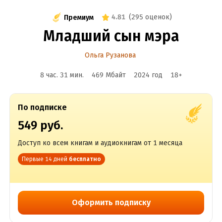
4.81
(
295 оценок
)
Премиум
Младший сын мэра
Ольга Рузанова
8 час. 31 мин.
469 Мбайт
2024
год
18
+
По подписке
549 руб.
Доступ ко всем книгам и аудиокнигам от 1 месяца
Первые 14 дней
бесплатно
Оформить подписку