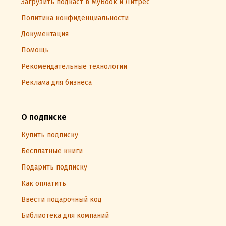
Загрузить подкаст в MyBook и Литрес
Политика конфиденциальности
Документация
Помощь
Рекомендательные технологии
Реклама для бизнеса
О подписке
Купить подписку
Бесплатные книги
Подарить подписку
Как оплатить
Ввести подарочный код
Библиотека для компаний