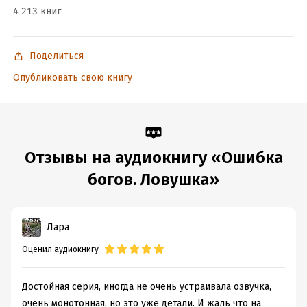
4 213 книг
Поделиться
Опубликовать свою книгу
Отзывы на аудиокнигу «Ошибка
богов. Ловушка»
Лара
Оценил аудиокнигу
Достойная серия, иногда не очень устраивала озвучка,
очень монотонная, но это уже детали. И жаль что на