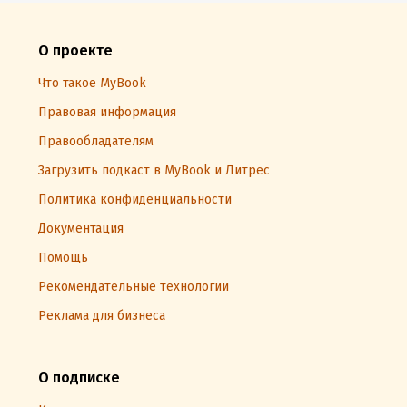
О проекте
Что такое MyBook
Правовая информация
Правообладателям
Загрузить подкаст в MyBook и Литрес
Политика конфиденциальности
Документация
Помощь
Рекомендательные технологии
Реклама для бизнеса
О подписке