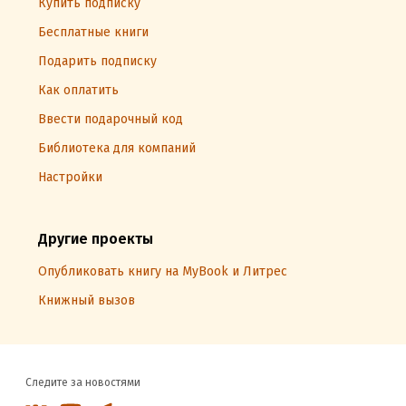
Купить подписку
Бесплатные книги
Подарить подписку
Как оплатить
Ввести подарочный код
Библиотека для компаний
Настройки
Другие проекты
Опубликовать книгу на MyBook и Литрес
Книжный вызов
Следите за новостями