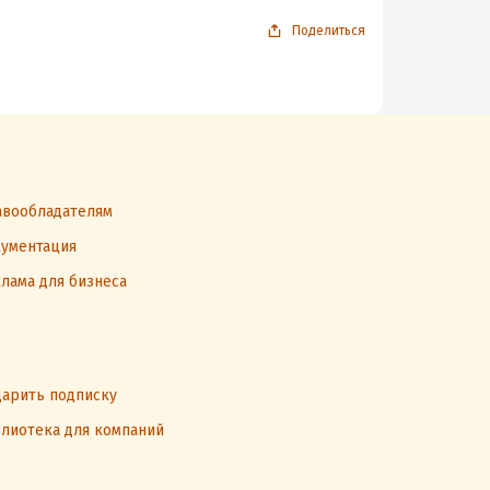
Поделиться
вообладателям
ументация
лама для бизнеса
арить подписку
лиотека для компаний