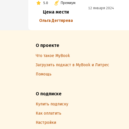
5.0
Премиум
12 января 2024
Цена мести
Ольга Дегтярева
О проекте
Что такое MyBook
Загрузить подкаст в MyBook и Литрес
Помощь
О подписке
Купить подписку
Как оплатить
Настройки