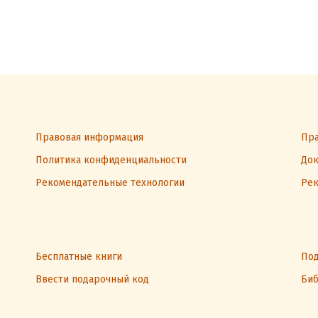
Правовая информация
Пра
Политика конфиденциальности
Док
Рекомендательные технологии
Рек
Бесплатные книги
Под
Ввести подарочный код
Биб