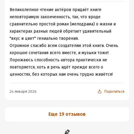
Великолепное чтение актёров придаёт книге
неповторимую законченность, так, что вроде
сравнительно простой роман (мелодрама) о жизни и
характерах разных людей обретает удивительный
"вкус и цвет" гениально творения.
Огромное спасибо всем создателям этой книги. Очень
хорошое сочетания всего вместе, и музыки тоже!
Порожаюсь способность автора практически не
повторяется, хоть и речь идёт прежде всего о
ценностях, без которых нам очень трудно живётся!
24 января 2026
Поделиться
Еще 19 отзывов