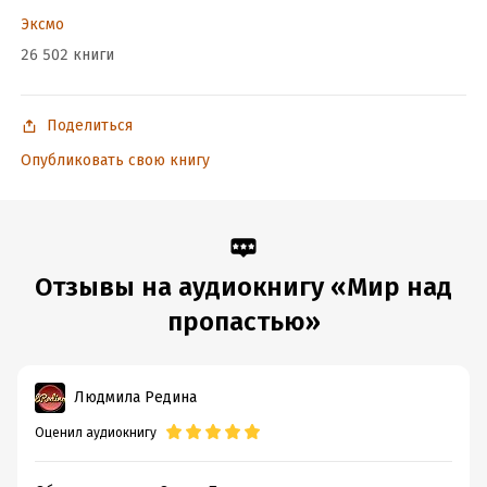
Эксмо
26 502 книги
Поделиться
Опубликовать свою книгу
Отзывы на аудиокнигу «Мир над
пропастью»
Людмила Редина
Оценил аудиокнигу