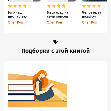
Мир над
Маскарад на
Человек за
пропастью
семь персон
шкафом
Олег Рой
Олег Рой
Олег Рой
Подборки с этой книгой