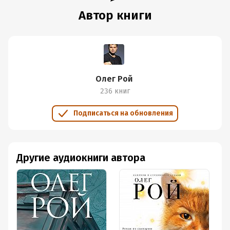
Автор книги
Олег Рой
236 книг
Подписаться на обновления
Другие аудиокниги автора