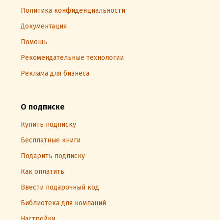
Политика конфиденциальности
Документация
Помощь
Рекомендательные технологии
Реклама для бизнеса
О подписке
Купить подписку
Бесплатные книги
Подарить подписку
Как оплатить
Ввести подарочный код
Библиотека для компаний
Настройки