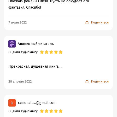
Обожаю романы Олега. Пусть не оскудеет его
фантазия. Спасибо!
7 июля 2022
Поделиться
Анонимный читатель
Оценил аудиокнигу
Прекрасная, душевная книга….
28 апреля 2022
Поделиться
ramonala...@gmail.com
Оценил аудиокнигу