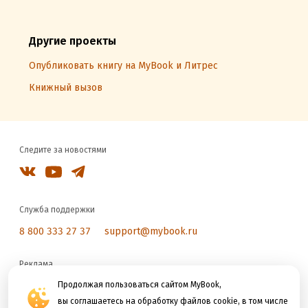
Другие проекты
Опубликовать книгу на MyBook и Литрес
Книжный вызов
Следите за новостями
Служба поддержки
8 800 333 27 37
support@mybook.ru
Реклама
reklama@litres.ru
Продолжая пользоваться сайтом MyBook,
вы соглашаетесь на обработку файлов cookie, в том числе