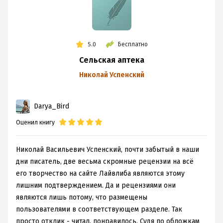
5.0
Бесплатно
Сельская аптека
Николай Успенский
Darya_Bird
Оценил книгу
Николай Васильевич Успенский, почти забытый в наши
дни писатель, две весьма скромные рецензии на всё
его творчество на сайте Лайвлиба являются этому
лишним подтверждением. Да и рецензиями они
являются лишь потому, что размещены
пользователями в соответствующем разделе. Так
просто отклик - читал, понравилось. Судя по обложкам