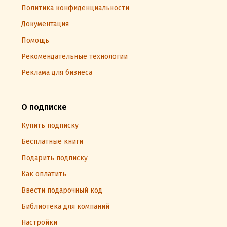
Политика конфиденциальности
Документация
Помощь
Рекомендательные технологии
Реклама для бизнеса
О подписке
Купить подписку
Бесплатные книги
Подарить подписку
Как оплатить
Ввести подарочный код
Библиотека для компаний
Настройки