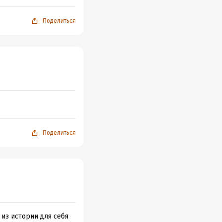
Поделиться
Поделиться
 из истории для себя