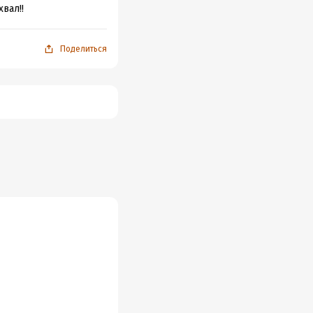
вал!!
Поделиться