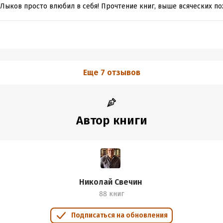
 Лыков просто влюбил в себя! Прочтение книг, выше всяческих пох
Еще 7 отзывов
Автор книги
Николай Свечин
88 книг
Подписаться на обновления