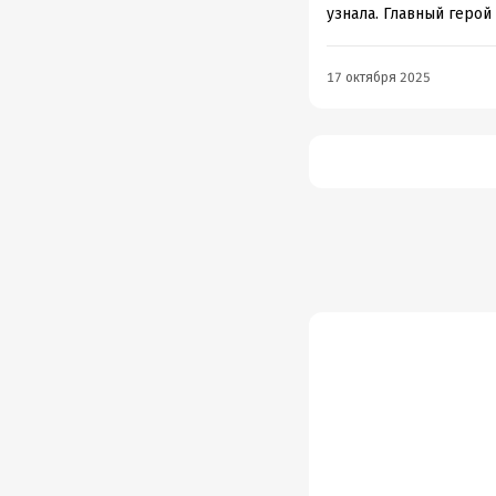
узнала. Главный герой
17 октября 2025