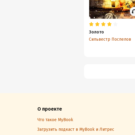
Золото
Сильвестр Поспелов
О проекте
Что такое MyBook
Загрузить подкаст в MyBook и Литрес