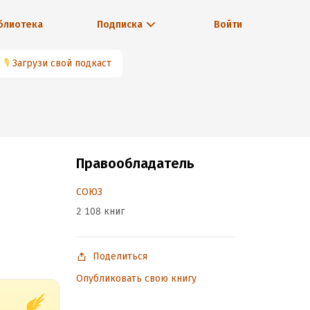
блиотека
Подписка
Войти
🎙
Загрузи свой подкаст
Правообладатель
СОЮЗ
2 108 книг
Поделиться
Опубликовать свою книгу