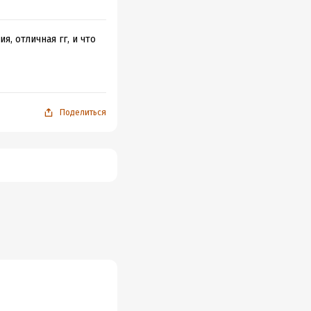
, отличная гг, и что
Поделиться