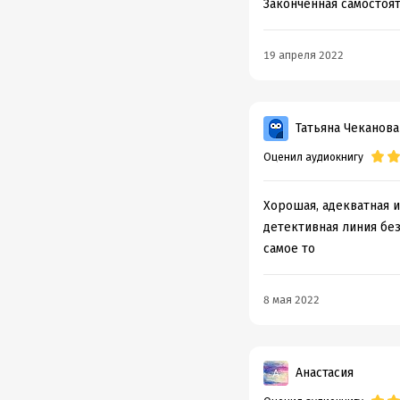
Законченная самостоят
19 апреля 2022
Татьяна Чеканова
Оценил аудиокнигу
Хорошая, адекватная и
детективная линия без
самое то
8 мая 2022
Анастасия